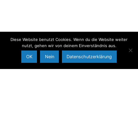
Diese Website benutzt Cookies. Wenn du die Website weiter
nutzt, gehen wir von deinem Einverständnis aus.
OK
Nein
Datenschutzerklärung